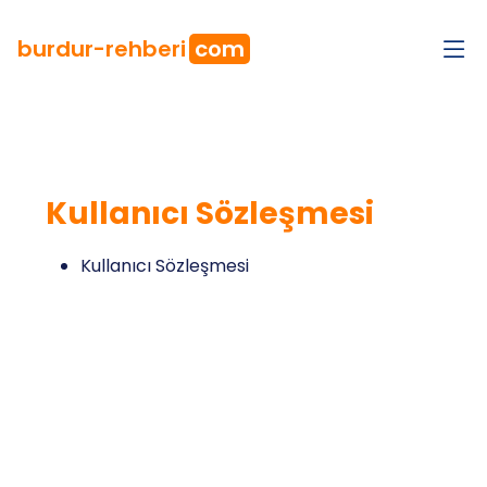
burdur
-rehberi
com
Kullanıcı Sözleşmesi
Kullanıcı Sözleşmesi