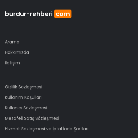
burdur
-rehberi
com
Arama
Hakkımızda
İletişim
Gizlilik Sözleşmesi
Kullanım Koşulları
Kullanıcı Sözleşmesi
Mesafeli Satış Sözleşmesi
Hizmet Sözleşmesi ve İptal İade Şartları